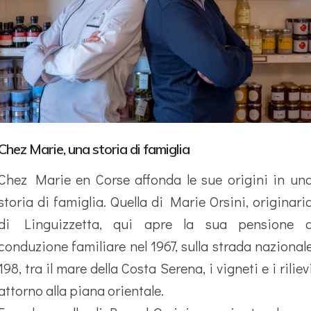
Chez Marie, una storia di famiglia
Chez Marie en Corse affonda le sue origini in un
storia di famiglia. Quella di Marie Orsini, originari
di Linguizzetta, qui apre la sua pensione 
conduzione familiare nel 1967, sulla strada nazional
198, tra il mare della Costa Serena, i vigneti e i riliev
attorno alla piana orientale.