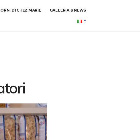
TORNI DI CHEZ MARIE
GALLERIA & NEWS
atori