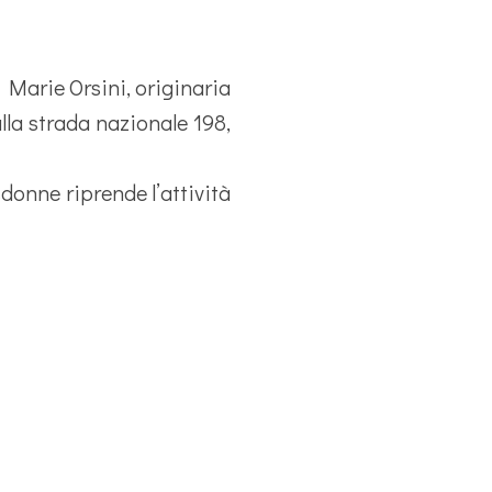
i Marie Orsini, originaria
lla strada nazionale 198,
donne riprende l’attività