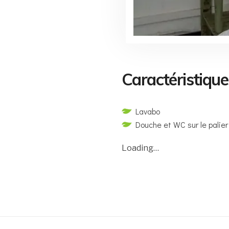
Caractéristique
Lavabo
Douche et WC sur le palier
Loading…