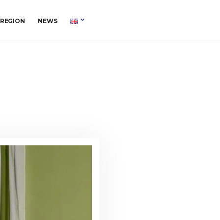
 REGION
NEWS