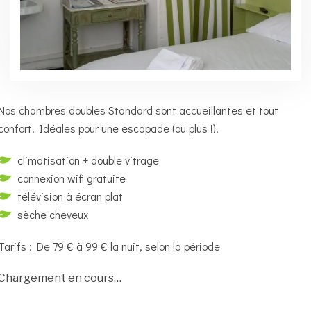
Nos chambres doubles Standard sont accueillantes et tout
confort. Idéales pour une escapade (ou plus !).
climatisation + double vitrage
connexion wifi gratuite
télévision à écran plat
sèche cheveux
Tarifs : De 79 € à 99 € la nuit, selon la période
Chargement en cours…