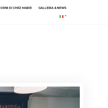
TORNI DI CHEZ MARIE
GALLERIA & NEWS