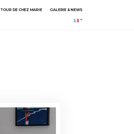
TOUR DE CHEZ MARIE
GALERIE & NEWS